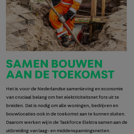
SAMEN BOUWEN
AAN DE TOEKOMST
Het is voor de Nederlandse samenleving en economie
van cruciaal belang om het elektriciteitsnet fors uit te
breiden. Dat is nodig om alle woningen, bedrijven en
bouwlocaties ook in de toekomst aan te kunnen sluiten.
Daarom werken wij in de Taskforce Elektra samen aan de
uitbreiding van laag- en middenspanningsnetten.