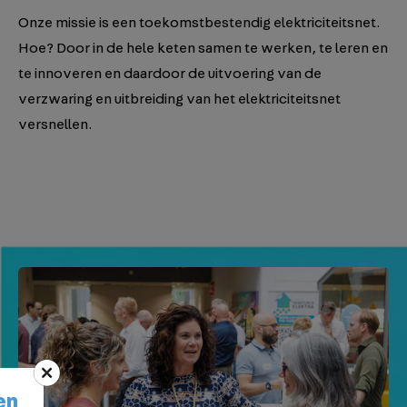
Onze missie is een toekomstbestendig elektriciteitsnet.
Hoe? Door in de hele keten samen te werken, te leren en
te innoveren en daardoor de uitvoering van de
verzwaring en uitbreiding van het elektriciteitsnet
versnellen.
en