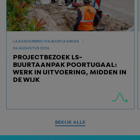
LAAGSPANNING VIA BUURTAANPAK
06 AUGUSTUS 2026
PROJECTBEZOEK LS-
BUURTAANPAK POORTUGAAL:
WERK IN UITVOERING, MIDDEN IN
DE WIJK
BEKIJK ALLE