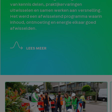
van kennis delen, praktijkervaringen
uitwisselen en samen werken aan versnelling.
Het werd een afwisselend programma waarin
inhoud, ontmoeting en energie elkaar goed
afwisselden.
LEES MEER