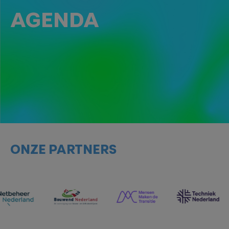
AGENDA
ONZE PARTNERS