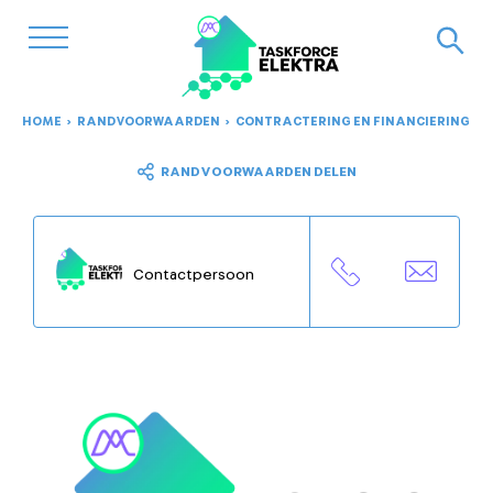
HOME
RANDVOORWAARDEN
CONTRACTERING EN FINANCIERING
RANDVOORWAARDEN DELEN
Contactpersoon