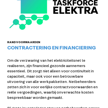
RANDVOORWAARDEN
CONTRACTERING EN FINANCIERING
Om de verzwaring van het elektriciteitsnet te
realiseren, zijn financieel gezonde aannemers
essentieel. Dit zorgt niet alleen voor continuïteit in
capaciteit, maar ook voor een betrouwbare
uitvoering van alle werkpakketten. Netbeheerders
zetten zich in voor eerlijke contractvoorwaarden en
reële vergoedingen, waarbij onverwachte kosten
bespreekbaar worden gemaakt.