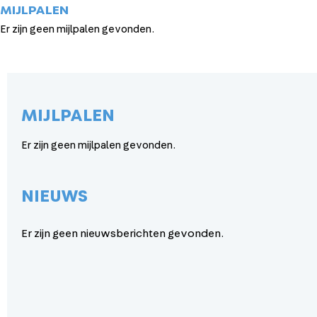
MIJLPALEN
Er zijn geen mijlpalen gevonden.
MIJLPALEN
Er zijn geen mijlpalen gevonden.
NIEUWS
Er zijn geen nieuwsberichten gevonden.