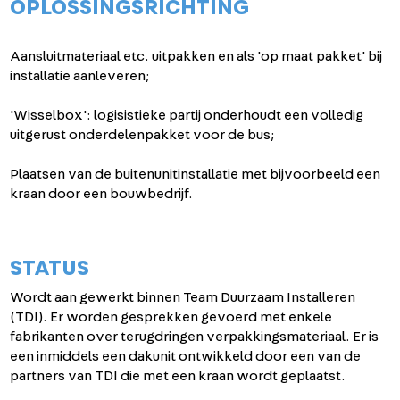
OPLOSSINGSRICHTING
Aansluitmateriaal etc. uitpakken en als 'op maat pakket' bij
installatie aanleveren;
'Wisselbox': logisistieke partij onderhoudt een volledig
uitgerust onderdelenpakket voor de bus;
Plaatsen van de buitenunitinstallatie met bijvoorbeeld een
kraan door een bouwbedrijf.
STATUS
Wordt aan gewerkt binnen Team Duurzaam Installeren
(TDI). Er worden gesprekken gevoerd met enkele
fabrikanten over terugdringen verpakkingsmateriaal. Er is
een inmiddels een dakunit ontwikkeld door een van de
partners van TDI die met een kraan wordt geplaatst.